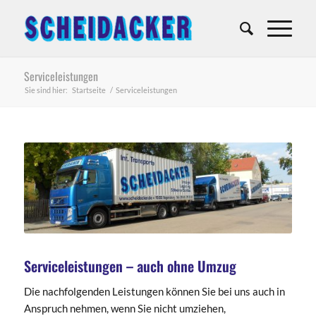
Serviceleistungen
Sie sind hier:
Startseite
/
Serviceleistungen
Serviceleistungen – auch ohne Umzug
Die nachfolgenden Leistungen können Sie bei uns auch in
Anspruch nehmen, wenn Sie nicht umziehen,