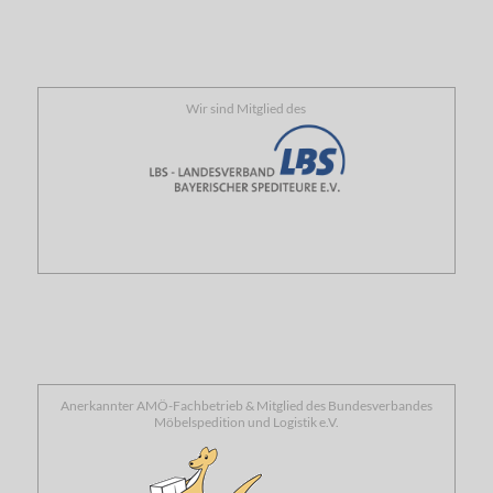
Wir sind Mitglied des
Anerkannter AMÖ-Fachbetrieb & Mitglied des Bundesverbandes
Möbelspedition und Logistik e.V.