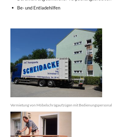
Be- und Entladehilfen
Vermietung von Möbelschrägaufzügen mit Bedienungspersonal