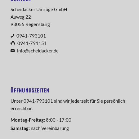
Scheidacker Umzüge GmbH
Auweg 22
93055 Regensburg
0941-793101
0941-791151
info@scheidacker.de
ÖFFNUNGSZEITEN
Unter 0941-793101 sind wir jederzeit für Sie persönlich
erreichbar.
Montag-Freitag:
8:00 - 17:00
Samstag:
nach Vereinbarung