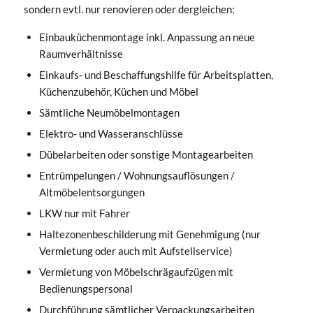
sondern evtl. nur renovieren oder dergleichen:
Einbauküchenmontage inkl. Anpassung an neue
Raumverhältnisse
Einkaufs- und Beschaffungshilfe für Arbeitsplatten,
Küchenzubehör, Küchen und Möbel
Sämtliche Neumöbelmontagen
Elektro- und Wasseranschlüsse
Dübelarbeiten oder sonstige Montagearbeiten
Entrümpelungen / Wohnungsauflösungen /
Altmöbelentsorgungen
LKW nur mit Fahrer
Haltezonenbeschilderung mit Genehmigung (nur
Vermietung oder auch mit Aufstellservice)
Vermietung von Möbelschrägaufzügen mit
Bedienungspersonal
Durchführung sämtlicher Verpackungsarbeiten