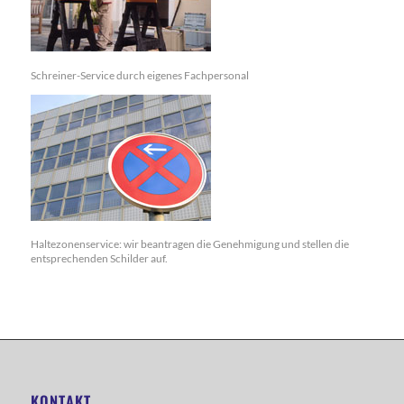
Schreiner-Service durch eigenes Fachpersonal
Haltezonenservice: wir beantragen die Genehmigung und stellen die
entsprechenden Schilder auf.
KONTAKT